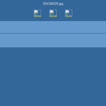
DSCN0225.jpg